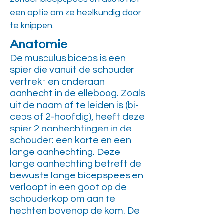
een optie om ze heelkundig door
te knippen.
Anatomie
De musculus biceps is een
spier die vanuit de schouder
vertrekt en onderaan
aanhecht in de elleboog. Zoals
uit de naam af te leiden is (bi-
ceps of 2-hoofdig), heeft deze
spier 2 aanhechtingen in de
schouder: een korte en een
lange aanhechting. Deze
lange aanhechting betreft de
bewuste lange bicepspees en
verloopt in een goot op de
schouderkop om aan te
hechten bovenop de kom. De