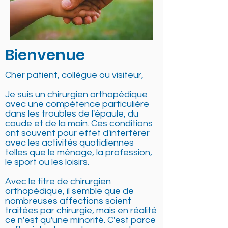
Bienvenue
Cher patient, collègue ou visiteur,
Je suis un chirurgien orthopédique
avec une compétence particulière
dans les troubles de l'épaule, du
coude et de la main. Ces conditions
ont souvent pour effet d'interférer
avec les activités quotidiennes
telles que le ménage, la profession,
le sport ou les loisirs.
Avec le titre de chirurgien
orthopédique, il semble que de
nombreuses affections soient
traitées par chirurgie, mais en réalité
ce n'est qu'une minorité. C'est parce