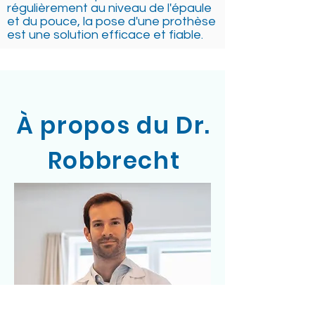
régulièrement au niveau de l'épaule
et du pouce, la pose d'une prothèse
est une solution efficace et fiable.
À propos du Dr.
Robbrecht