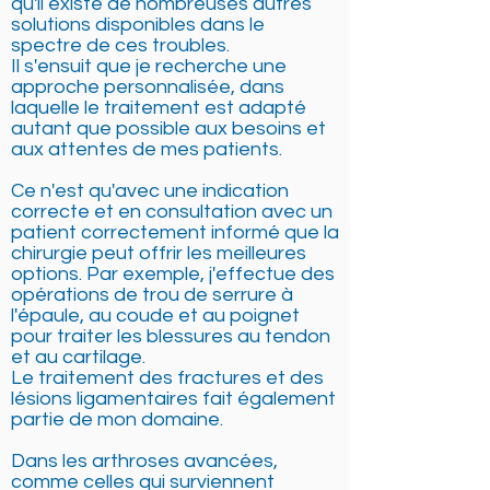
qu'il existe de nombreuses autres
solutions disponibles dans le
spectre de ces troubles.
Il s'ensuit que je recherche une
approche personnalisée, dans
laquelle le traitement est adapté
autant que possible aux besoins et
aux attentes de mes patients.
Ce n'est qu'avec une indication
correcte et en consultation avec un
patient correctement informé que la
chirurgie peut offrir les meilleures
options. Par exemple, j'effectue des
opérations de trou de serrure à
l'épaule, au coude et au poignet
pour traiter les blessures au tendon
et au cartilage.
Le traitement des fractures et des
lésions ligamentaires fait également
partie de mon domaine.
Dans les arthroses avancées,
comme celles qui surviennent