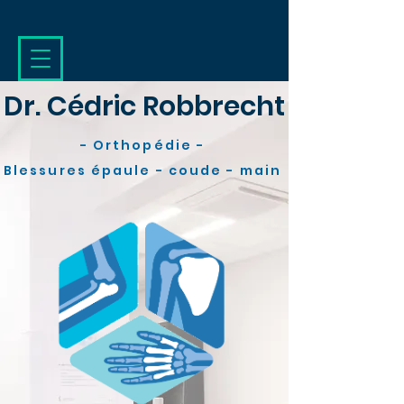
Dr. Cédric Robbrecht
- Orthopédie -
Blessures épaule - coude - main