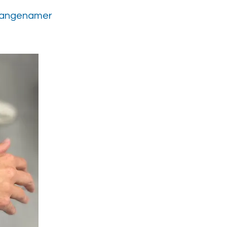
t aangenamer