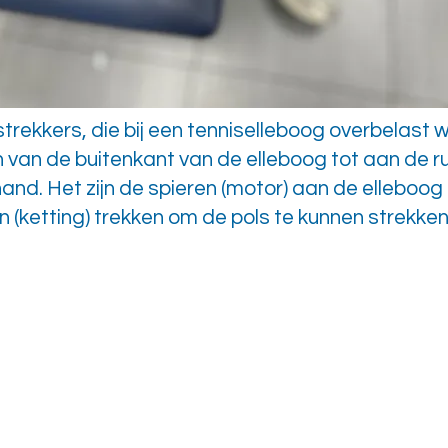
trekkers, die bij een tenniselleboog overbelast 
 van de buitenkant van de elleboog tot aan de r
and. Het zijn de spieren (motor) aan de elleboog
 (ketting) trekken om de pols te kunnen strekken