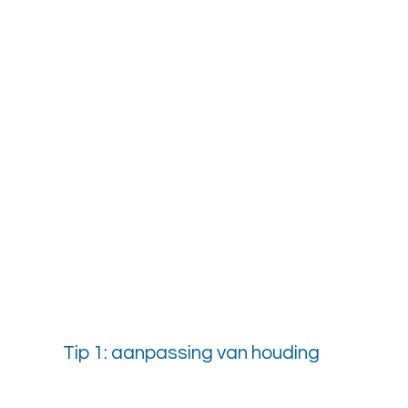
Tip 1: aanpassing van houding