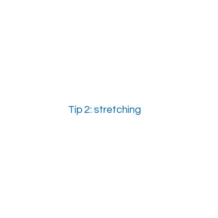
Tip 2: stretching