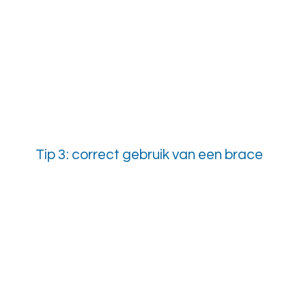
Tip 3: correct gebruik van een brace