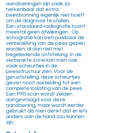
aandoeningen zijn vaak zo
herkenbaar dat extra
beeldvorming eigenlijk niet hoeft
om de diagnose te stellen.
Een standaard radiografie toont
meestal geen afwijkingen. Op
echografie kan betrouwbaar de
verzwakking van de pees gezien
worden, al dan niet met
begeleidende ontsteking. In de
verzwakte zone kan men ook
vaak scheurtjes in de
peesstructuur zien. Voor de
geruststelling: deze scheurtjes
geven nooit aanleiding tot een
complete loslating van de pees.
Een MRI scan wordt zelden
aangevraagd voor deze
aandoening, maar wordt eerder
gebruikt als men denkt dat er iets
anders aan de hand zou kunnen
zijn.