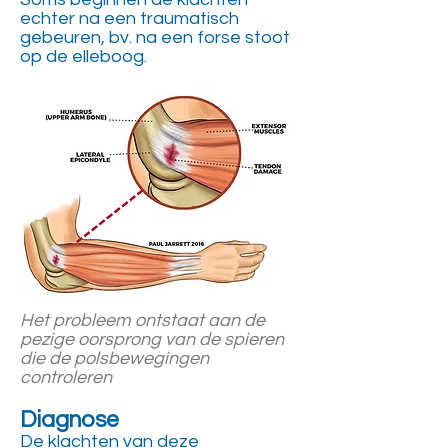
echter na een traumatisch
gebeuren, bv. na een forse stoot
op de elleboog.
Het probleem ontstaat aan de
pezige oorsprong van de spieren
die de polsbewegingen
controleren
Diagnose
De klachten van deze