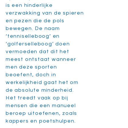
is een hinderlijke
verzwakking van de spieren
en pezen die de pols
bewegen. De naam
‘tenniselleboog’ en
‘golferselleboog’ doen
vermoeden dat dit het
meest ontstaat wanneer
men deze sporten
beoefent, doch in
werkelijkheid gaat het om
de absolute minderheid.
Het treedt vaak op bij
mensen die een manueel
beroep uitoefenen, zoals
kappers en poetshulpen.